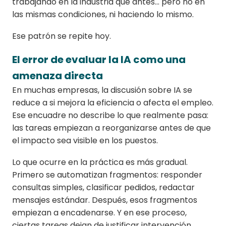
trabajando en la industria que antes... pero no en
las mismas condiciones, ni haciendo lo mismo.
Ese patrón se repite hoy.
El error de evaluar la IA como una
amenaza directa
En muchas empresas, la discusión sobre IA se
reduce a si mejora la eficiencia o afecta el empleo.
Ese encuadre no describe lo que realmente pasa:
las tareas empiezan a reorganizarse antes de que
el impacto sea visible en los puestos.
Lo que ocurre en la práctica es más gradual.
Primero se automatizan fragmentos: responder
consultas simples, clasificar pedidos, redactar
mensajes estándar. Después, esos fragmentos
empiezan a encadenarse. Y en ese proceso,
ciertas tareas dejan de justificar intervención