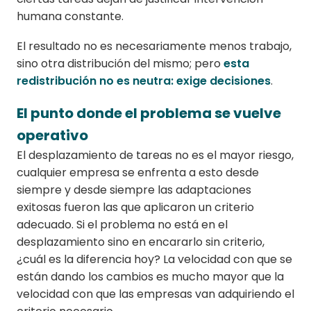
humana constante.
El resultado no es necesariamente menos trabajo,
sino otra distribución del mismo; pero
esta
redistribución no es neutra: exige decisiones
.
El punto donde el problema se vuelve
operativo
El desplazamiento de tareas no es el mayor riesgo,
cualquier empresa se enfrenta a esto desde
siempre y desde siempre las adaptaciones
exitosas fueron las que aplicaron un criterio
adecuado. Si el problema no está en el
desplazamiento sino en encararlo sin criterio,
¿cuál es la diferencia hoy? La velocidad con que se
están dando los cambios es mucho mayor que la
velocidad con que las empresas van adquiriendo el