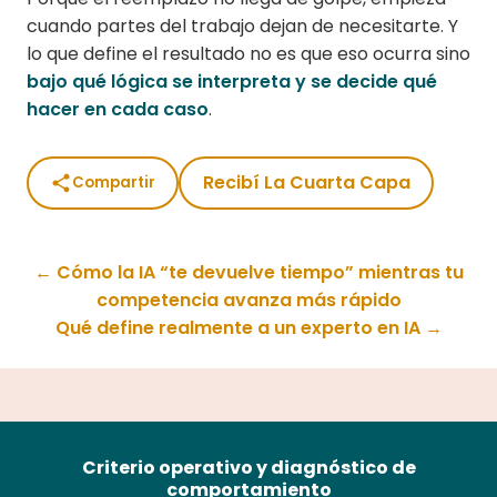
cuando partes del trabajo dejan de necesitarte. Y
lo que define el resultado no es que eso ocurra sino
bajo qué lógica se interpreta y se decide qué
hacer en cada caso
.
Recibí La Cuarta Capa
Compartir
← Cómo la IA “te devuelve tiempo” mientras tu
competencia avanza más rápido
Qué define realmente a un experto en IA →
Criterio operativo y diagnóstico de
comportamiento