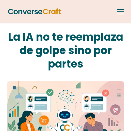
La IA no te reemplaza
de golpe sino por
partes