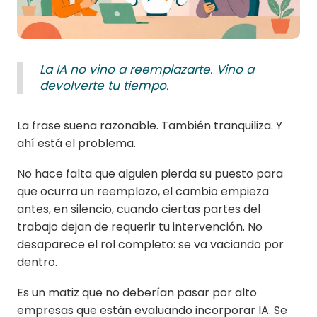
La IA no vino a reemplazarte. Vino a
devolverte tu tiempo.
La frase suena razonable. También tranquiliza. Y
ahí está el problema.
No hace falta que alguien pierda su puesto para
que ocurra un reemplazo, el cambio empieza
antes, en silencio, cuando ciertas partes del
trabajo dejan de requerir tu intervención. No
desaparece el rol completo: se va vaciando por
dentro.
Es un matiz que no deberían pasar por alto
empresas que están evaluando incorporar IA. Se