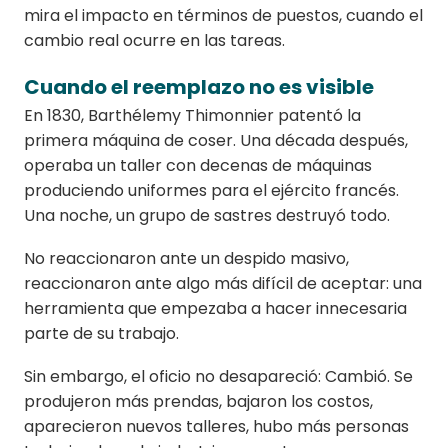
mira el impacto en términos de puestos, cuando el
cambio real ocurre en las tareas.
Cuando el reemplazo no es visible
En 1830, Barthélemy Thimonnier patentó la
primera máquina de coser. Una década después,
operaba un taller con decenas de máquinas
produciendo uniformes para el ejército francés.
Una noche, un grupo de sastres destruyó todo.
No reaccionaron ante un despido masivo,
reaccionaron ante algo más difícil de aceptar: una
herramienta que empezaba a hacer innecesaria
parte de su trabajo.
Sin embargo, el oficio no desapareció: Cambió. Se
produjeron más prendas, bajaron los costos,
aparecieron nuevos talleres, hubo más personas