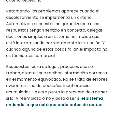
criterio necesario.
Retomando, los problemas aparece cuando el
desplazamiento se implementa sin criterio:
Automatizar respuestas no garantiza que esas
respuestas tengan sentido en contexto, delegar
decisiones simples a un sistema no implica que
esté interpretando correctamente la situación. Y
cuando alguna de estas cosas fallan el impacto no
es técnico: es comercial.
Respuestas fuera de lugar, procesos que se
traban, clientes que reciben información correcta
en el momento equivocado. No se trata de errores
evidentes, sino de pequeñas incoherencias
acumuladas. En este punto la pregunta deja de ser
si la IA reemplaza o no y pasa a ser
si el sistema
entiende lo que está pasando antes de actuar
.