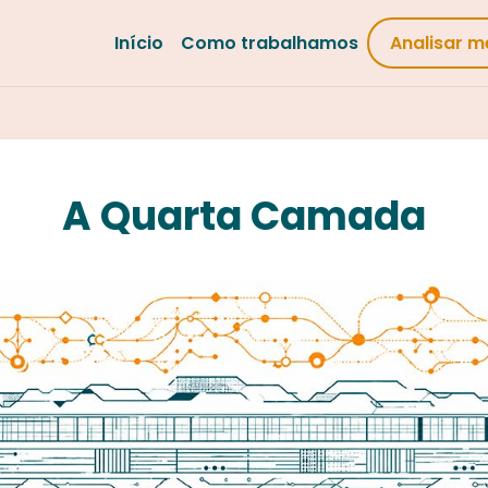
Início
Como trabalhamos
Analisar m
A Quarta Camada