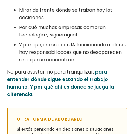
Mirar de frente dónde se traban hoy las
decisiones
Por qué muchas empresas compran
tecnología y siguen igual
Y por qué, incluso con IA funcionando a pleno,
hay responsabilidades que no desaparecen
sino que se concentran
No para asustar, no para tranquilizar:
para
entender dónde sigue estando el trabajo
humano. Y por qué ahí es donde se juega la
diferencia
.
OTRA FORMA DE ABORDARLO
Si estás pensando en decisiones o situaciones