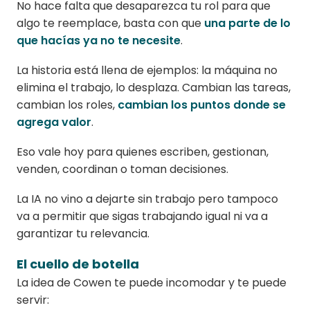
No hace falta que desaparezca tu rol para que
algo te reemplace, basta con que
una parte de lo
que hacías ya no te necesite
.
La historia está llena de ejemplos: la máquina no
elimina el trabajo, lo desplaza. Cambian las tareas,
cambian los roles,
cambian los puntos donde se
agrega valor
.
Eso vale hoy para quienes escriben, gestionan,
venden, coordinan o toman decisiones.
La IA no vino a dejarte sin trabajo pero tampoco
va a permitir que sigas trabajando igual ni va a
garantizar tu relevancia.
El cuello de botella
La idea de Cowen te puede incomodar y te puede
servir: