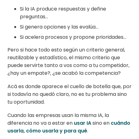
Si la IA produce respuestas y define
preguntas…
Si genera opciones y las evalúa…
Si acelera procesos y propone prioridades…
Pero si hace todo esto según un criterio general,
reutilizable y estadístico, el mismo criterio que
puede servirte tanto a vos como a tu competidor,
¿hay un empate?, ¿se acabó la competencia?
Acá es donde aparece el cuello de botella que, por
si todavía no quedó claro, no es tu problema sino
tu oportunidad.
Cuando las empresas usan la misma IA, la
diferencia no va a estar en
usar IA
sino en
cuándo
usarla, cómo usarla y para qué
.