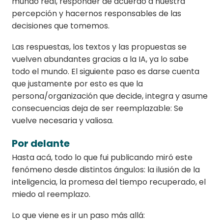
mundo real, responder de acuerdo a nuestra
percepción y hacernos responsables de las
decisiones que tomemos.
Las respuestas, los textos y las propuestas se
vuelven abundantes gracias a la IA, ya lo sabe
todo el mundo. El siguiente paso es darse cuenta
que justamente por esto es que la
persona/organización que decide, integra y asume
consecuencias deja de ser reemplazable: Se
vuelve necesaria y valiosa.
Por delante
Hasta acá, todo lo que fui publicando miró este
fenómeno desde distintos ángulos: la ilusión de la
inteligencia, la promesa del tiempo recuperado, el
miedo al reemplazo.
Lo que viene es ir un paso más allá: