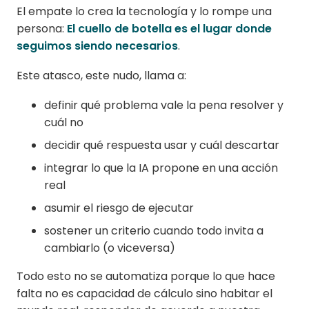
El empate lo crea la tecnología y lo rompe una
persona:
El cuello de botella es el lugar donde
seguimos siendo necesarios
.
Este atasco, este nudo, llama a:
definir qué problema vale la pena resolver y
cuál no
decidir qué respuesta usar y cuál descartar
integrar lo que la IA propone en una acción
real
asumir el riesgo de ejecutar
sostener un criterio cuando todo invita a
cambiarlo (o viceversa)
Todo esto no se automatiza porque lo que hace
falta no es capacidad de cálculo sino habitar el