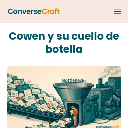
Cowen y su cuello de
botella