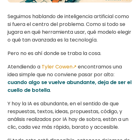
Seguimos hablando de inteligencia artificial como
si fuera el centro del problema. Como si todo se
jugara en qué herramienta usar, qué modelo elegir
o qué tan avanzada es la tecnología.
Pero no es ahí donde se traba la cosa.
Atendiendo a
Tyler Cowen↗
encontramos una
idea simple que no conviene pasar por alto:
cuando algo se vuelve abundante, deja de ser el
cuello de botella
.
Y hoy la IA es abundante, en el sentido de que
respuestas, textos, ideas, propuestas, código, y
análisis realizados por IA hay de sobra, están a un
clic, cada vez más rápido, barato y accesible.